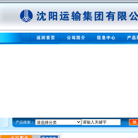
产品搜索：