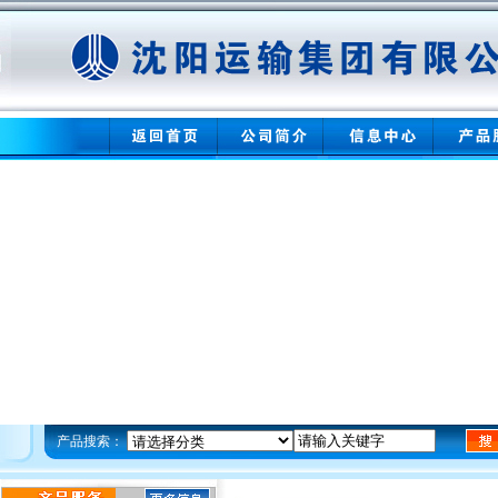
产品搜索：