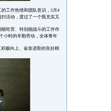
工的工作热情和团队意识，
5月4
清扫活动，度过了一个既充实又
别能吃苦、特别能战斗的工作作
2个小时的辛勤劳动，全体青年
积极向上、奋发进取的良好精