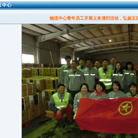
物流中心青年员工开展义务清扫活动，弘扬五