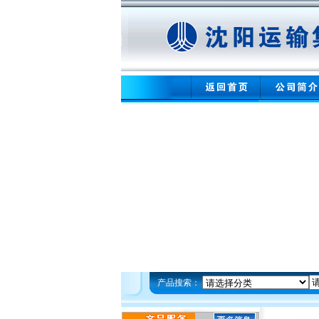
产品搜索：