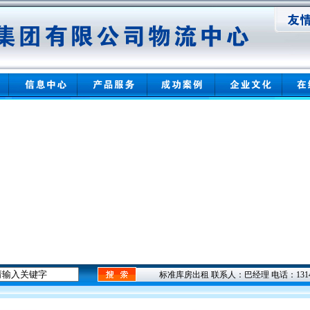
标准库房出租 联系人：巴经理 电话：131498